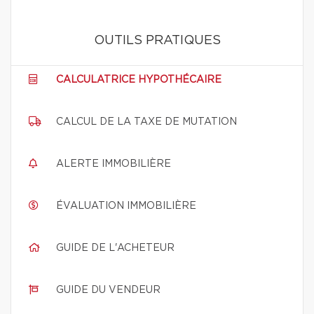
OUTILS PRATIQUES
CALCULATRICE HYPOTHÉCAIRE
CALCUL DE LA TAXE DE MUTATION
ALERTE IMMOBILIÈRE
ÉVALUATION IMMOBILIÈRE
GUIDE DE L'ACHETEUR
GUIDE DU VENDEUR