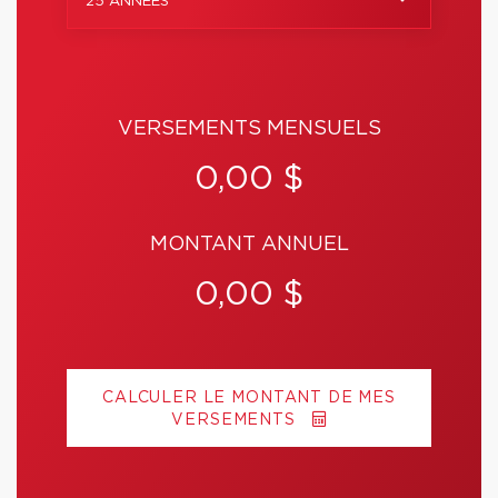
25 ANNÉES
VERSEMENTS MENSUELS
0,00 $
MONTANT ANNUEL
0,00 $
CALCULER LE MONTANT DE MES
VERSEMENTS