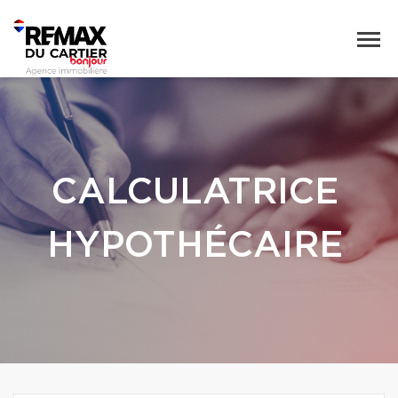
CALCULATRICE
HYPOTHÉCAIRE