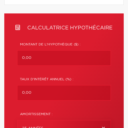
CALCULATRICE HYPOTHÉCAIRE
MONTANT DE L'HYPOTHÈQUE ($) :
TAUX D'INTÉRÊT ANNUEL (%) :
AMORTISSEMENT :