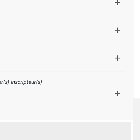
r(s) inscripteur(s)