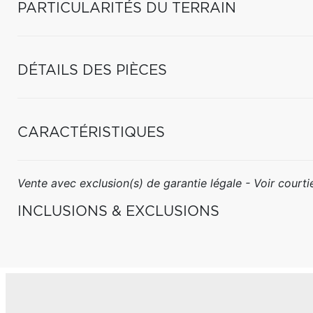
PARTICULARITÉS DU TERRAIN
DÉTAILS DES PIÈCES
CARACTÉRISTIQUES
Vente avec exclusion(s) de garantie légale - Voir courtie
INCLUSIONS & EXCLUSIONS