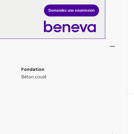
Demandez une soumission
Fondation
Béton coulé