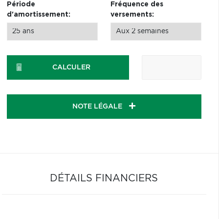
Période
Fréquence des
d'amortissement:
versements:
CALCULER
NOTE LÉGALE
DÉTAILS FINANCIERS