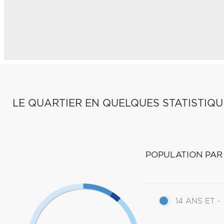
LE QUARTIER EN QUELQUES STATISTIQU
POPULATION PAR
14 ANS ET -