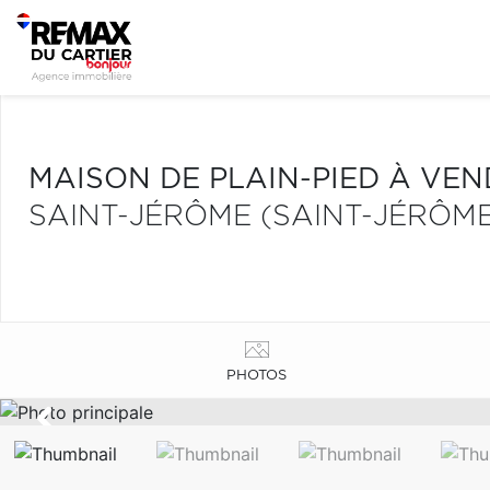
MAISON DE PLAIN-PIED À VE
SAINT-JÉRÔME (SAINT-JÉRÔME
PHOTOS