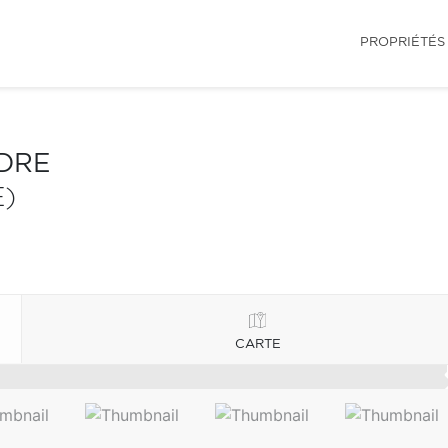
PROPRIÉTÉS
NDRE
)
CARTE