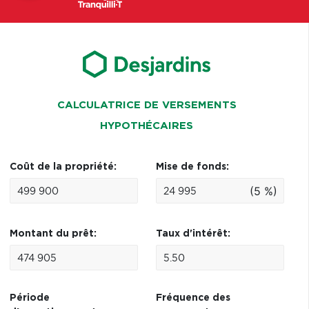
CALCULATRICE DE VERSEMENTS
HYPOTHÉCAIRES
Coût de la propriété:
Mise de fonds:
(5 %)
Montant du prêt:
Taux d'intérêt:
Période
Fréquence des