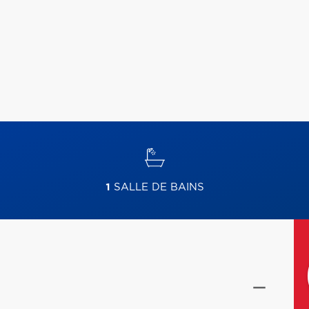
1
SALLE DE BAINS