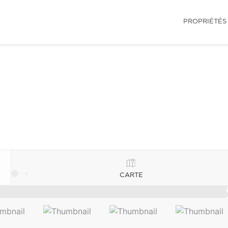
PROPRIÉTÉS
CARTE