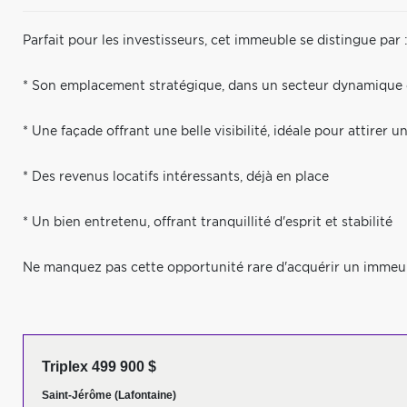
Parfait pour les investisseurs, cet immeuble se distingue par 
* Son emplacement stratégique, dans un secteur dynamique 
* Une façade offrant une belle visibilité, idéale pour attirer u
* Des revenus locatifs intéressants, déjà en place
* Un bien entretenu, offrant tranquillité d'esprit et stabilité
Ne manquez pas cette opportunité rare d'acquérir un immeub
Triplex 499 900 $
Saint-Jérôme (Lafontaine)