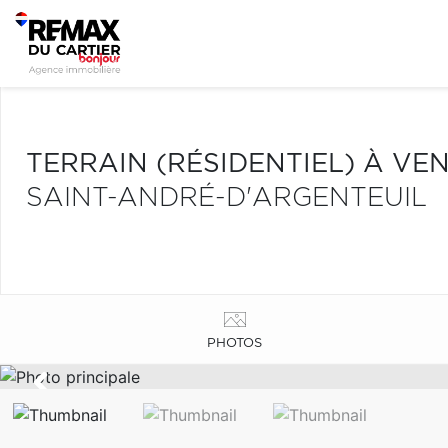
TERRAIN (RÉSIDENTIEL) À VE
SAINT-ANDRÉ-D'ARGENTEUIL
PHOTOS