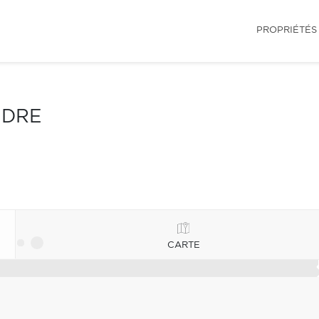
PROPRIÉTÉS
NDRE
CARTE