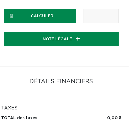
CALCULER
NOTE LÉGALE
DÉTAILS FINANCIERS
TAXES
TOTAL des taxes
0,00 $