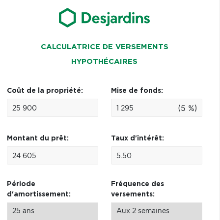
CALCULATRICE DE VERSEMENTS
HYPOTHÉCAIRES
Coût de la propriété:
Mise de fonds:
(5 %)
Montant du prêt:
Taux d'intérêt:
Période
Fréquence des
d'amortissement:
versements: