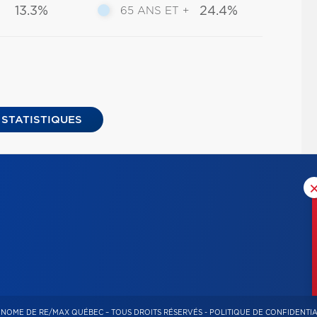
13.3%
24.4%
65 ANS ET +
 STATISTIQUES
ONOME DE RE/MAX QUÉBEC – TOUS DROITS RÉSERVÉS -
POLITIQUE DE CONFIDENTIA