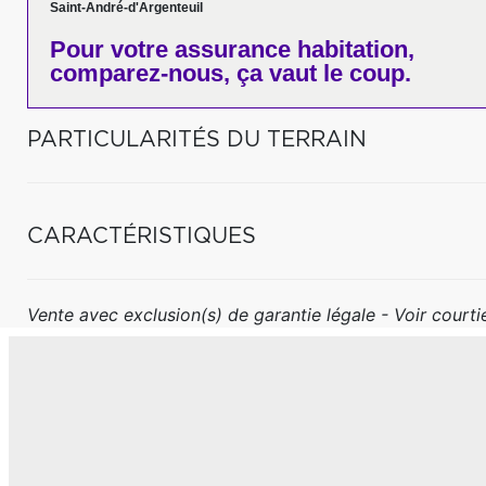
Saint-André-d'Argenteuil
Pour votre
assurance habitation,
comparez-nous,
ça vaut le coup.
PARTICULARITÉS DU TERRAIN
CARACTÉRISTIQUES
Vente avec exclusion(s) de garantie légale - Voir courtie