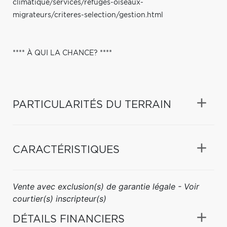
climatique/services/refuges-oiseaux-
migrateurs/criteres-selection/gestion.html
**** À QUI LA CHANCE? ****
PARTICULARITÉS DU TERRAIN
CARACTÉRISTIQUES
Vente avec exclusion(s) de garantie légale - Voir
courtier(s) inscripteur(s)
DÉTAILS FINANCIERS