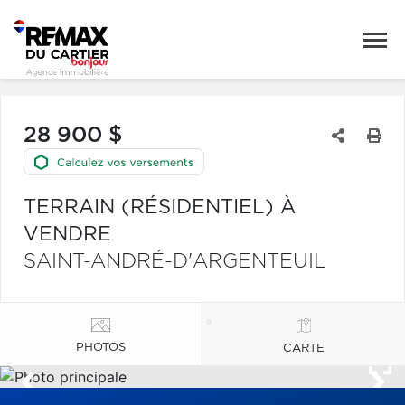
28 900 $
TERRAIN (RÉSIDENTIEL) À
VENDRE
SAINT-ANDRÉ-D'ARGENTEUIL
PHOTOS
CARTE