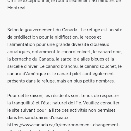
Un site exceptionnel, le tout à seulement 40 minutes de
Montréal.
Selon le gouvernement du Canada : Le refuge est un site
de prédilection pour la nidification, le repos et
l'alimentation pour une grande diversité d'oiseaux
aquatiques, notamment le canard colvert, le canard noir,
la bernache du Canada, la sarcelle à ailes bleues et la
sarcelle d'hiver. Le canard branchu, le canard souchet, le
canard d'Amérique et le canard pilet sont également
présents dans le refuge, mais en plus petits nombres.
Pour cette raison, les résidents sont tenus de respecter
la tranquillité et l'état naturel de l'île. Veuillez consulter
le site suivant pour la liste des activités non permises
dans les sanctuaires d'oiseaux :
https://www.canada.ca/fr/environnement-changement-