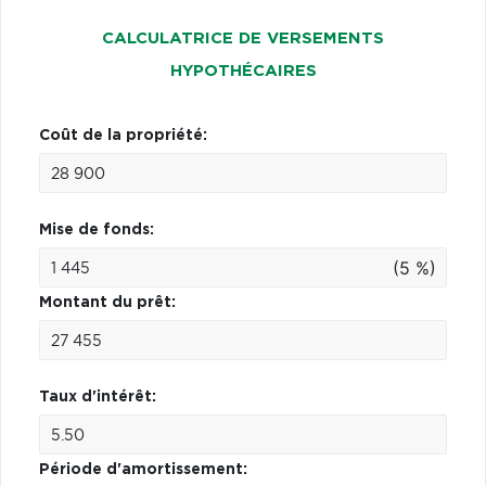
CALCULATRICE DE VERSEMENTS
HYPOTHÉCAIRES
Coût de la propriété:
Mise de fonds:
(5 %)
Montant du prêt:
Taux d'intérêt:
Période d'amortissement: