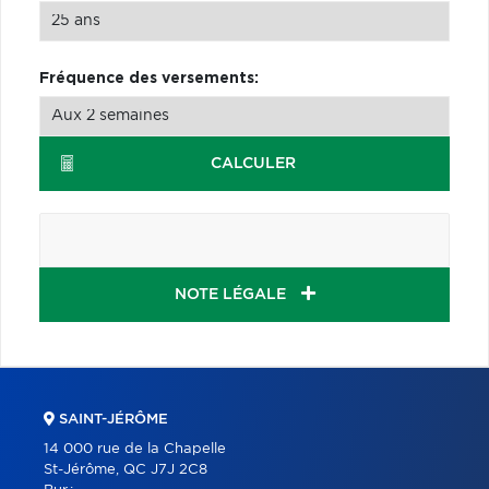
Fréquence des versements:
CALCULER
NOTE LÉGALE
SAINT-JÉRÔME
14 000 rue de la Chapelle
St-Jérôme, QC J7J 2C8