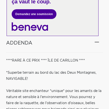
ça vaut le coup.
Demandez une soumission
ADDENDA
****RARE À CE PRIX **** ÎLE DE CARILLON ****
*Superbe terrain au bord du lac des Deux Montagnes,
NAVIGABLE!
Véritable site enchanteur *unique* pour les amants de la
nature et sensible à l'environnement. Vous pourrez y
faire de la raquette, de l'observation d'oiseaux, belles