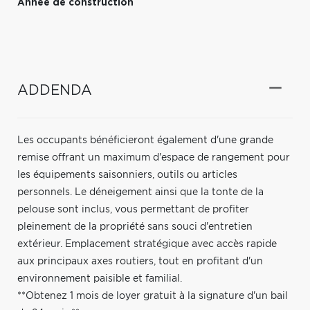
Année de construction
ADDENDA
Les occupants bénéficieront également d'une grande
remise offrant un maximum d'espace de rangement pour
les équipements saisonniers, outils ou articles
personnels. Le déneigement ainsi que la tonte de la
pelouse sont inclus, vous permettant de profiter
pleinement de la propriété sans souci d'entretien
extérieur. Emplacement stratégique avec accès rapide
aux principaux axes routiers, tout en profitant d'un
environnement paisible et familial.
**Obtenez 1 mois de loyer gratuit à la signature d'un bail