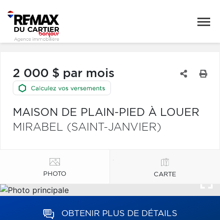
2 000 $ par mois
MAISON DE PLAIN-PIED À LOUER
MIRABEL (SAINT-JANVIER)
PHOTO
CARTE
OBTENIR PLUS DE DÉTAILS