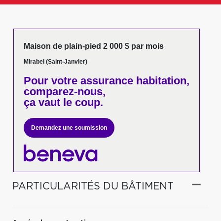
Maison de plain-pied 2 000 $ par mois
Mirabel (Saint-Janvier)
Pour votre
assurance habitation,
comparez-nous,
ça vaut le coup.
Demandez une soumission
PARTICULARITÉS DU BÂTIMENT