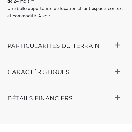
de 24 mois.**
Une belle opportunité de location alliant espace, confort
et commodité. À voir!
PARTICULARITÉS DU TERRAIN
CARACTÉRISTIQUES
DÉTAILS FINANCIERS