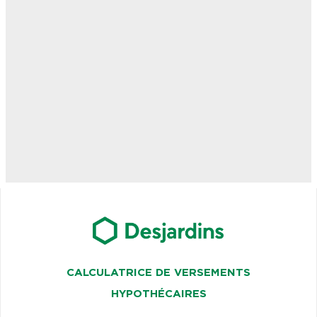
CALCULATRICE DE VERSEMENTS
HYPOTHÉCAIRES