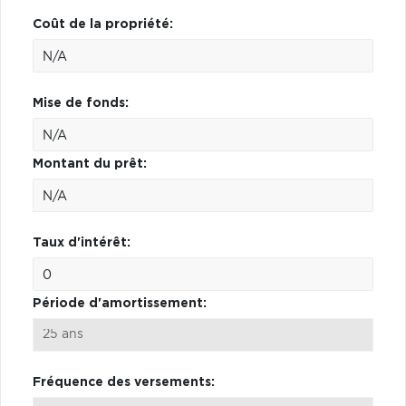
Coût de la propriété:
Mise de fonds:
Montant du prêt:
Taux d'intérêt:
Période d'amortissement:
Fréquence des versements: