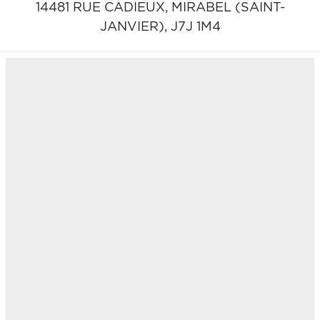
14481 RUE CADIEUX,
MIRABEL (SAINT-
JANVIER),
J7J 1M4