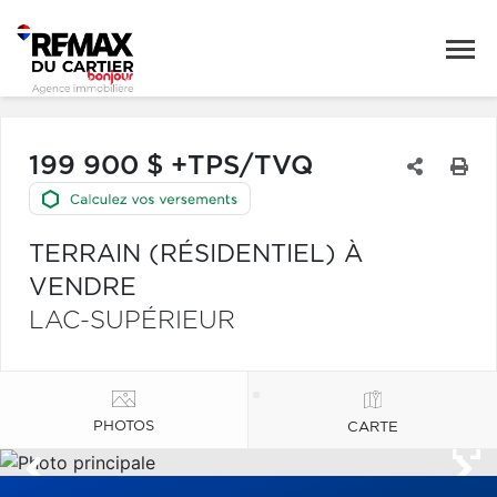
199 900 $ +TPS/TVQ
TERRAIN (RÉSIDENTIEL) À
VENDRE
LAC-SUPÉRIEUR
PHOTOS
CARTE