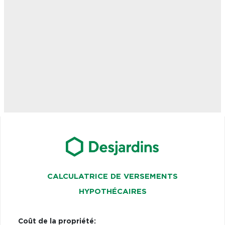
CALCULATRICE DE VERSEMENTS
HYPOTHÉCAIRES
Coût de la propriété: