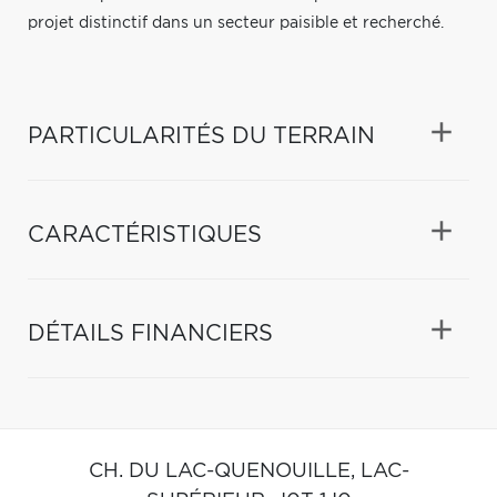
projet distinctif dans un secteur paisible et recherché.
PARTICULARITÉS DU TERRAIN
CARACTÉRISTIQUES
DÉTAILS FINANCIERS
CH. DU LAC-QUENOUILLE,
LAC-