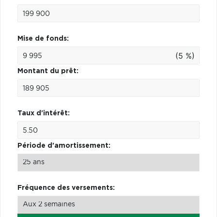
Mise de fonds:
(5 %)
Montant du prêt:
Taux d'intérêt:
Période d'amortissement:
Fréquence des versements: