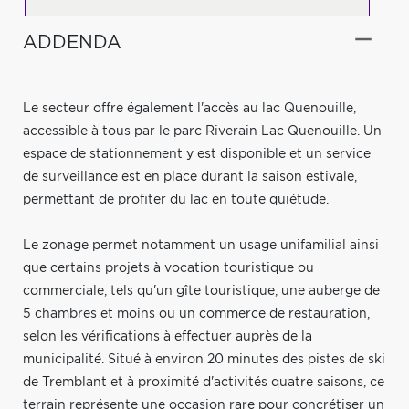
ADDENDA
Le secteur offre également l'accès au lac Quenouille,
accessible à tous par le parc Riverain Lac Quenouille. Un
espace de stationnement y est disponible et un service
de surveillance est en place durant la saison estivale,
permettant de profiter du lac en toute quiétude.
Le zonage permet notamment un usage unifamilial ainsi
que certains projets à vocation touristique ou
commerciale, tels qu'un gîte touristique, une auberge de
5 chambres et moins ou un commerce de restauration,
selon les vérifications à effectuer auprès de la
municipalité. Situé à environ 20 minutes des pistes de ski
de Tremblant et à proximité d'activités quatre saisons, ce
terrain représente une occasion rare pour concrétiser un