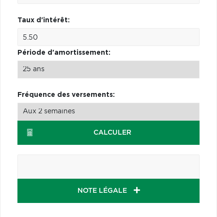
Taux d'intérêt:
Période d'amortissement:
Fréquence des versements:
CALCULER
NOTE LÉGALE