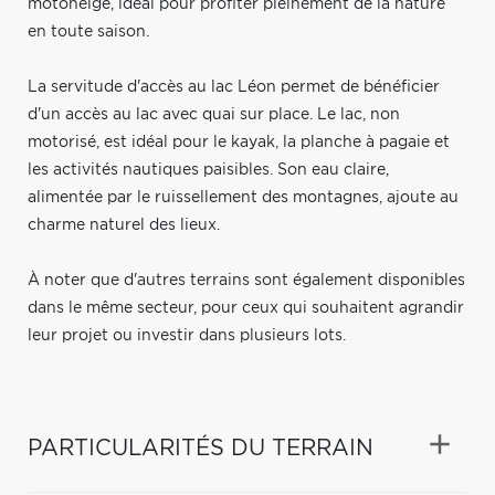
motoneige, idéal pour profiter pleinement de la nature
en toute saison.
La servitude d'accès au lac Léon permet de bénéficier
d'un accès au lac avec quai sur place. Le lac, non
motorisé, est idéal pour le kayak, la planche à pagaie et
les activités nautiques paisibles. Son eau claire,
alimentée par le ruissellement des montagnes, ajoute au
charme naturel des lieux.
À noter que d'autres terrains sont également disponibles
dans le même secteur, pour ceux qui souhaitent agrandir
leur projet ou investir dans plusieurs lots.
PARTICULARITÉS DU TERRAIN