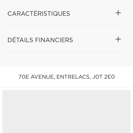
CARACTÉRISTIQUES
DÉTAILS FINANCIERS
70E AVENUE,
ENTRELACS,
J0T 2E0