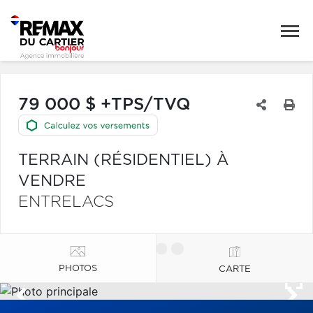
79 000 $ +TPS/TVQ
TERRAIN (RÉSIDENTIEL) À
VENDRE
ENTRELACS
PHOTOS
CARTE