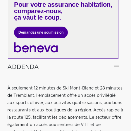
Pour votre
assurance habitation,
comparez-nous,
ça vaut le coup.
Demandez une soumission
ADDENDA
À seulement 12 minutes de Ski Mont-Blanc et 28 minutes
de Tremblant, l'emplacement offre un accès privilégié
aux sports d'hiver, aux activités quatre saisons, aux bons
restaurants et aux boutiques de la région. Accès rapide à
la route 125, facilitant les déplacements. Le secteur offre
également un accès aux sentiers de VTT et de