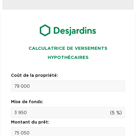
CALCULATRICE DE VERSEMENTS
HYPOTHÉCAIRES
Coût de la propriété:
Mise de fonds:
(5 %)
Montant du prêt: