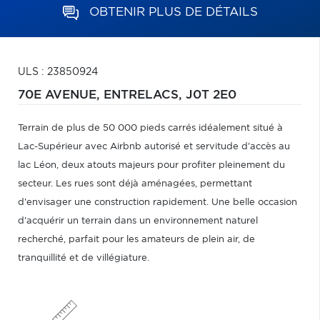
OBTENIR PLUS DE DÉTAILS
ULS : 23850924
70E AVENUE,
ENTRELACS,
J0T 2E0
Terrain de plus de 50 000 pieds carrés idéalement situé à
Lac-Supérieur avec Airbnb autorisé et servitude d'accès au
lac Léon, deux atouts majeurs pour profiter pleinement du
secteur. Les rues sont déjà aménagées, permettant
d'envisager une construction rapidement. Une belle occasion
d'acquérir un terrain dans un environnement naturel
recherché, parfait pour les amateurs de plein air, de
tranquillité et de villégiature.