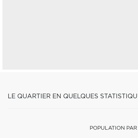
LE QUARTIER EN QUELQUES STATISTIQU
POPULATION PAR