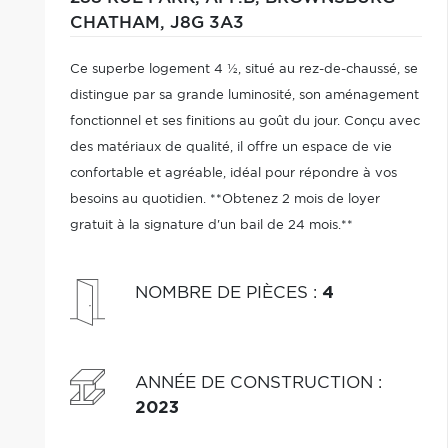
CHATHAM,
J8G 3A3
Ce superbe logement 4 ½, situé au rez-de-chaussé, se
distingue par sa grande luminosité, son aménagement
fonctionnel et ses finitions au goût du jour. Conçu avec
des matériaux de qualité, il offre un espace de vie
confortable et agréable, idéal pour répondre à vos
besoins au quotidien. **Obtenez 2 mois de loyer
gratuit à la signature d'un bail de 24 mois.**
NOMBRE DE PIÈCES
:
4
ANNÉE DE CONSTRUCTION
:
2023