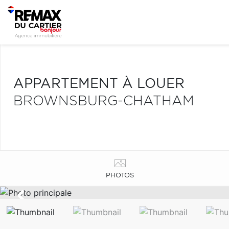
APPARTEMENT À LOUER
BROWNSBURG-CHATHAM
PHOTOS