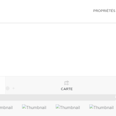
PROPRIÉTÉS
CARTE