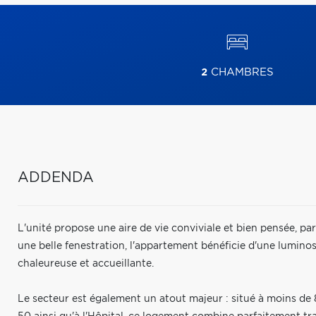
2
CHAMBRES
ADDENDA
L'unité propose une aire de vie conviviale et bien pensée, pa
une belle fenestration, l'appartement bénéficie d'une lumino
chaleureuse et accueillante.
Le secteur est également un atout majeur : situé à moins de 