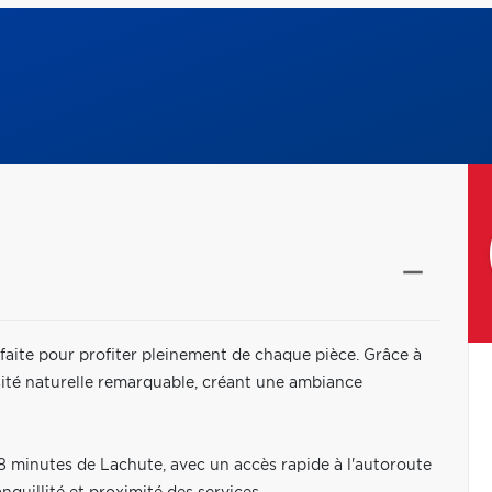
rfaite pour profiter pleinement de chaque pièce. Grâce à
sité naturelle remarquable, créant une ambiance
8 minutes de Lachute, avec un accès rapide à l'autoroute