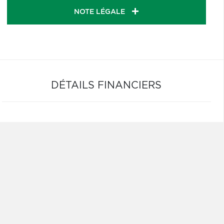
NOTE LÉGALE
DÉTAILS FINANCIERS