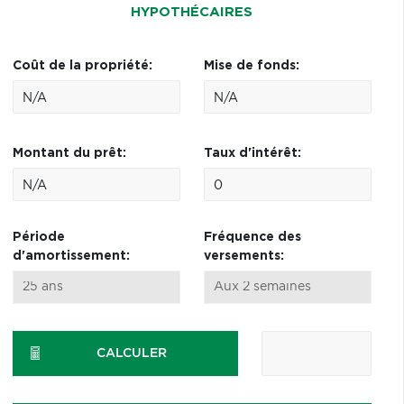
HYPOTHÉCAIRES
Coût de la propriété:
Mise de fonds:
Montant du prêt:
Taux d'intérêt:
Période
Fréquence des
d'amortissement:
versements:
CALCULER