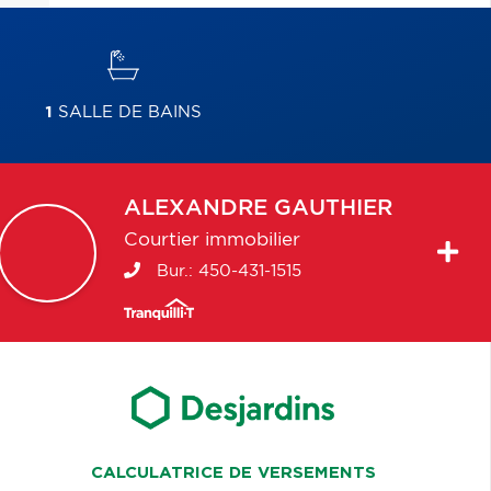
1
SALLE DE BAINS
ALEXANDRE
GAUTHIER
Courtier immobilier
Bur.:
450-431-1515
CALCULATRICE DE VERSEMENTS