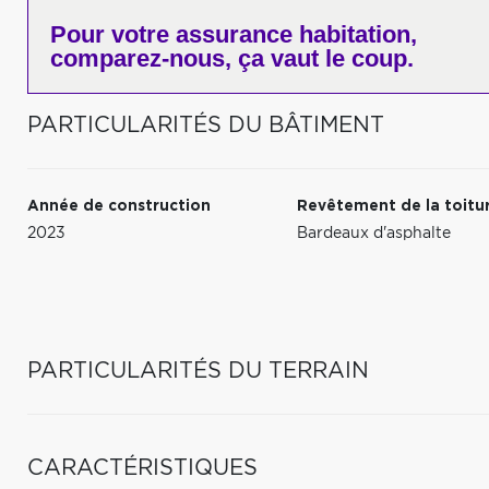
Pour votre
assurance habitation,
comparez-nous,
ça vaut le coup.
PARTICULARITÉS DU BÂTIMENT
Année de construction
Revêtement de la toitu
2023
Bardeaux d'asphalte
PARTICULARITÉS DU TERRAIN
CARACTÉRISTIQUES