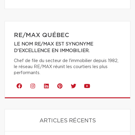
RE/MAX QUÉBEC
LE NOM RE/MAX EST SYNONYME
D'EXCELLENCE EN IMMOBILIER.
Chef de file du secteur de l'immobilier depuis 1982,
le réseau RE/MAX réunit les courtiers les plus
performants.
ARTICLES RÉCENTS