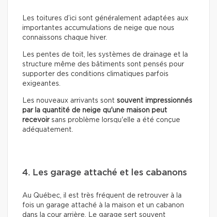
Les toitures d’ici sont généralement adaptées aux
importantes accumulations de neige que nous
connaissons chaque hiver.
Les pentes de toit, les systèmes de drainage et la
structure même des bâtiments sont pensés pour
supporter des conditions climatiques parfois
exigeantes.
Les nouveaux arrivants sont
souvent impressionnés
par la quantité de neige qu'une maison peut
recevoir
sans problème lorsqu'elle a été conçue
adéquatement.
4. Les garage attaché et les cabanons
Au Québec, il est très fréquent de retrouver à la
fois un garage attaché à la maison et un cabanon
dans la cour arrière. Le garage sert souvent