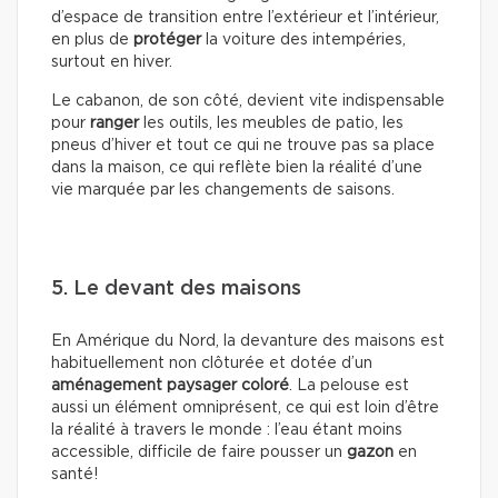
d’espace de transition entre l’extérieur et l’intérieur,
en plus de
protéger
la voiture des intempéries,
surtout en hiver.
Le cabanon, de son côté, devient vite indispensable
pour
ranger
les outils, les meubles de patio, les
pneus d’hiver et tout ce qui ne trouve pas sa place
dans la maison, ce qui reflète bien la réalité d’une
vie marquée par les changements de saisons.
5. Le devant des maisons
En Amérique du Nord, la devanture des maisons est
habituellement non clôturée et dotée d’un
aménagement paysager coloré
. La pelouse est
aussi un élément omniprésent, ce qui est loin d’être
la réalité à travers le monde : l’eau étant moins
accessible, difficile de faire pousser un
gazon
en
santé!