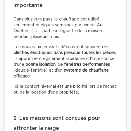
importante
Dans plusieurs pays, le chauffage est utilisé
seulement quelques semaines par année. Au
Québec, il fait partie intégrante de la maison
pendant plusieurs mois.
Les nouveaux arrivants découvrent souvent des
plinthes électriques dans presque toutes les pièces
.
Ils apprennent également rapidement l'importance
d'une
bonne isolation
, de
fenêtres performantes
(double-fenêtre) et d'un
système de chauffage
efficace
.
Ici, le confort hivernal est une priorité lors de l'achat
ou de la location d'une propriété.
3. Les maisons sont conçues pour
affronter la neige