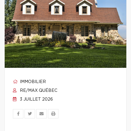
IMMOBILIER
RE/MAX QUÉBEC
3 JUILLET 2026