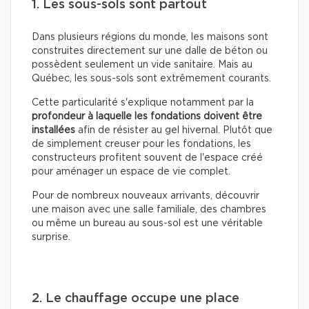
1. Les sous-sols sont partout
Dans plusieurs régions du monde, les maisons sont
construites directement sur une dalle de béton ou
possèdent seulement un vide sanitaire. Mais au
Québec, les sous-sols sont extrêmement courants.
Cette particularité s'explique notamment par la
profondeur à laquelle les fondations doivent être
installées
afin de résister au gel hivernal. Plutôt que
de simplement creuser pour les fondations, les
constructeurs profitent souvent de l'espace créé
pour aménager un espace de vie complet.
Pour de nombreux nouveaux arrivants, découvrir
une maison avec une salle familiale, des chambres
ou même un bureau au sous-sol est une véritable
surprise.
2. Le chauffage occupe une place