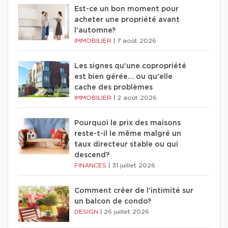
Est-ce un bon moment pour
acheter une propriété avant
l'automne?
IMMOBILIER
|
7 août 2026
Les signes qu'une copropriété
est bien gérée… ou qu'elle
cache des problèmes
IMMOBILIER
|
2 août 2026
Pourquoi le prix des maisons
reste-t-il le même malgré un
taux directeur stable ou qui
descend?
FINANCES
|
31 juillet 2026
Comment créer de l'intimité sur
un balcon de condo?
DESIGN
|
26 juillet 2026