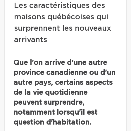
Les caractéristiques des
maisons québécoises qui
surprennent les nouveaux
arrivants
Que l'on arrive d'une autre
province canadienne ou d'un
autre pays, certains aspects
de la vie quotidienne
peuvent surprendre,
notamment lorsqu'il est
question d'habitation.