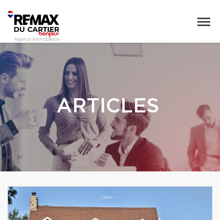
ARTICLES