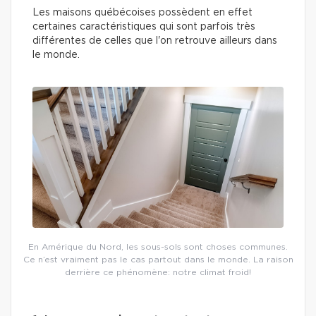
Les maisons québécoises possèdent en effet
certaines caractéristiques qui sont parfois très
différentes de celles que l'on retrouve ailleurs dans
le monde.
En Amérique du Nord, les sous-sols sont choses communes.
Ce n’est vraiment pas le cas partout dans le monde. La raison
derrière ce phénomène: notre climat froid!