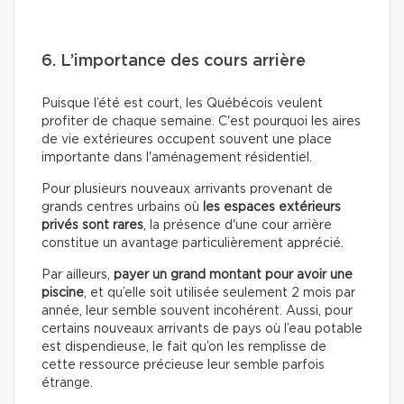
6. L’importance des cours arrière
Puisque l’été est court, les Québécois veulent
profiter de chaque semaine. C'est pourquoi les aires
de vie extérieures occupent souvent une place
importante dans l'aménagement résidentiel.
Pour plusieurs nouveaux arrivants provenant de
grands centres urbains où
les espaces extérieurs
privés sont rares
, la présence d'une cour arrière
constitue un avantage particulièrement apprécié.
Par ailleurs,
payer un grand montant pour avoir une
piscine
, et qu’elle soit utilisée seulement 2 mois par
année, leur semble souvent incohérent. Aussi, pour
certains nouveaux arrivants de pays où l’eau potable
est dispendieuse, le fait qu’on les remplisse de
cette ressource précieuse leur semble parfois
étrange.