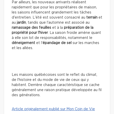
Par ailleurs, les nouveaux arrivants réalisent
rapidement que pour les propriétaires de maison,
les saisons influencent grandement les tâches
d'entretien. L'été est souvent consacré au
terrain
et
au
jardin
, tandis que l'automne est associé au
ramassage des feuilles
et à la
préparation de la
propriété pour l'hiver
. La saison froide amène quant
à elle son lot de responsabilités, notamment le
déneigement
et l'
épandage de sel
sur les marches
et les allées.
Les maisons québécoises sont le reflet du climat,
de l'histoire et du mode de vie de ceux qui y
habitent. Derrière chaque caractéristique se cache
généralement une raison pratique développée au fil
des générations.
Article originalement publié sur Mon Coin de Vie