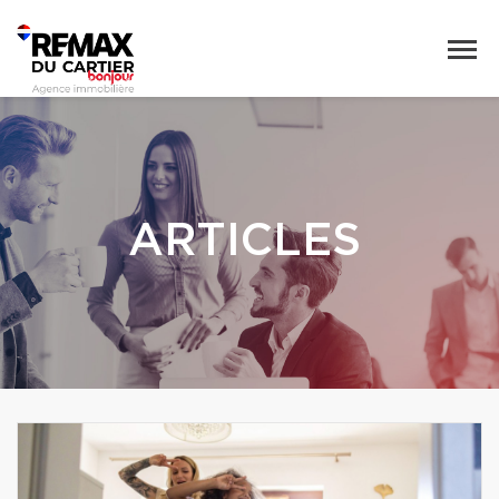
ARTICLES