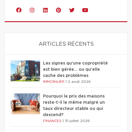
ARTICLES RÉCENTS
Les signes qu'une copropriété
est bien gérée… ou qu'elle
cache des problèmes
IMMOBILIER
|
2 août 2026
Pourquoi le prix des maisons
reste-t-il le même malgré un
taux directeur stable ou qui
descend?
FINANCES
|
31 juillet 2026