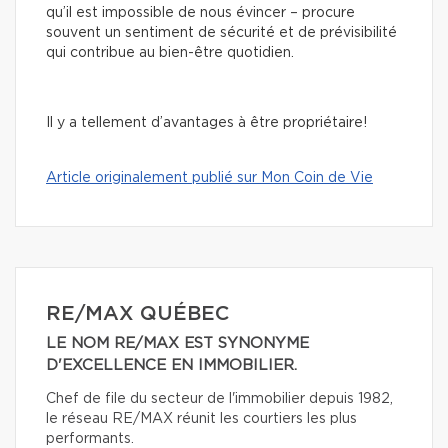
qu’il est impossible de nous évincer – procure
souvent un sentiment de sécurité et de prévisibilité
qui contribue au bien-être quotidien.
Il y a tellement d’avantages à être propriétaire!
Article originalement publié sur Mon Coin de Vie
RE/MAX QUÉBEC
LE NOM RE/MAX EST SYNONYME
D'EXCELLENCE EN IMMOBILIER.
Chef de file du secteur de l'immobilier depuis 1982,
le réseau RE/MAX réunit les courtiers les plus
performants.