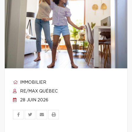
IMMOBILIER
RE/MAX QUÉBEC
28 JUIN 2026