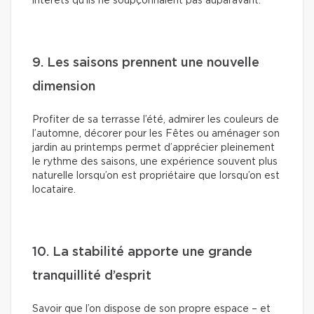
intérêts qu’ils ne soupçonnaient pas auparavant.
9. Les saisons prennent une nouvelle
dimension
Profiter de sa terrasse l’été, admirer les couleurs de
l’automne, décorer pour les Fêtes ou aménager son
jardin au printemps permet d’apprécier pleinement
le rythme des saisons, une expérience souvent plus
naturelle lorsqu’on est propriétaire que lorsqu’on est
locataire.
10. La stabilité apporte une grande
tranquillité d’esprit
Savoir que l’on dispose de son propre espace – et