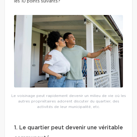
les 10 points suivants?
Le voisinage peut rapidement devenir un milieu de vie où les
autres propriétaires adorent discuter du quartier, des
activités de leur municipalité, etc.
1. Le quartier peut devenir une véritable