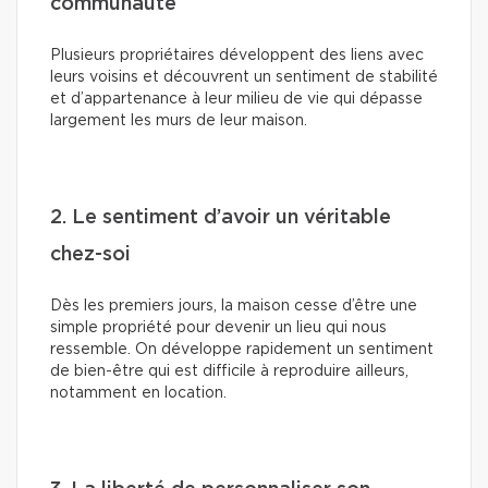
communauté
Plusieurs propriétaires développent des liens avec
leurs voisins et découvrent un sentiment de stabilité
et d’appartenance à leur milieu de vie qui dépasse
largement les murs de leur maison.
2. Le sentiment d’avoir un véritable
chez-soi
Dès les premiers jours, la maison cesse d’être une
simple propriété pour devenir un lieu qui nous
ressemble. On développe rapidement un sentiment
de bien-être qui est difficile à reproduire ailleurs,
notamment en location.