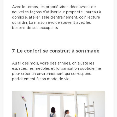
Avec le temps, les propriétaires découvrent de
nouvelles façons d’utiliser leur propriété : bureau à
domicile, atelier, salle d’entraînement, coin lecture
ou jardin. La maison évolue souvent avec les
besoins de ses occupants.
7. Le confort se construit à son image
Au fil des mois, voire des années, on ajuste les
espaces, les meubles et l’organisation quotidienne
pour créer un environnement qui correspond
parfaitement à son mode de vie.