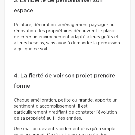
3. La liberté de personnaliser son
espace
Peinture, décoration, aménagement paysager ou
rénovation : les propriétaires découvrent le plaisir
de créer un environnement adapté à leurs goûts et
à leurs besoins, sans avoir à demander la permission
à qui que ce soit.
4. La fierté de voir son projet prendre
forme
Chaque amélioration, petite ou grande, apporte un
sentiment d’accomplissement. Il est
particulièrement gratifiant de constater l’évolution
de sa propriété au fil des années.
Une maison devient rapidement plus qu’un simple