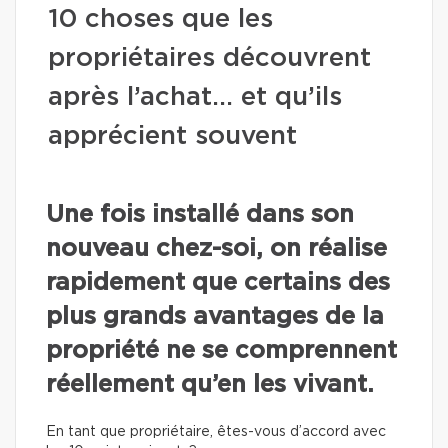
10 choses que les
propriétaires découvrent
après l’achat… et qu’ils
apprécient souvent
Une fois installé dans son
nouveau chez-soi, on réalise
rapidement que certains des
plus grands avantages de la
propriété ne se comprennent
réellement qu’en les vivant.
En tant que propriétaire, êtes-vous d’accord avec