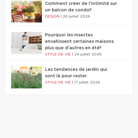
Comment créer de l'intimité sur
un balcon de condo?
DESIGN
|
26 juillet 2026
Pourquoi les insectes
envahissent certaines maisons
plus que d'autres en été?
STYLE DE VIE
|
24 juillet 2026
Les tendances de jardin qui
sont là pour rester
STYLE DE VIE
|
17 juillet 2026