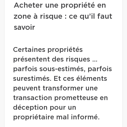
Acheter une propriété en
zone à risque : ce qu’il faut
savoir
Certaines propriétés
présentent des risques …
parfois sous-estimés, parfois
surestimés. Et ces éléments
peuvent transformer une
transaction prometteuse en
déception pour un
propriétaire mal informé.