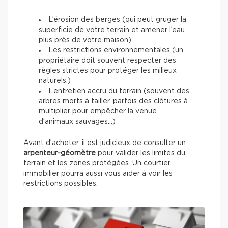
L’érosion des berges (qui peut gruger la
superficie de votre terrain et amener l’eau
plus près de votre maison)
Les restrictions environnementales (un
propriétaire doit souvent respecter des
règles strictes pour protéger les milieux
naturels.)
L’entretien accru du terrain (souvent des
arbres morts à tailler, parfois des clôtures à
multiplier pour empêcher la venue
d’animaux sauvages…)
Avant d’acheter, il est judicieux de consulter un
arpenteur-géomètre
pour valider les limites du
terrain et les zones protégées. Un courtier
immobilier pourra aussi vous aider à voir les
restrictions possibles.