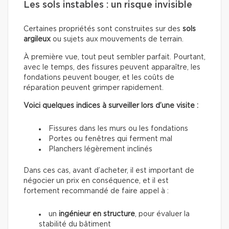
Les sols instables : un risque invisible
Certaines propriétés sont construites sur des
sols
argileux
ou sujets aux mouvements de terrain.
À première vue, tout peut sembler parfait. Pourtant,
avec le temps, des fissures peuvent apparaître, les
fondations peuvent bouger, et les coûts de
réparation peuvent grimper rapidement.
Voici quelques indices à surveiller lors d’une visite :
Fissures dans les murs ou les fondations
Portes ou fenêtres qui ferment mal
Planchers légèrement inclinés
Dans ces cas, avant d’acheter, il est important de
négocier un prix en conséquence, et il est
fortement recommandé de faire appel à :
un
ingénieur en structure
, pour évaluer la
stabilité du bâtiment