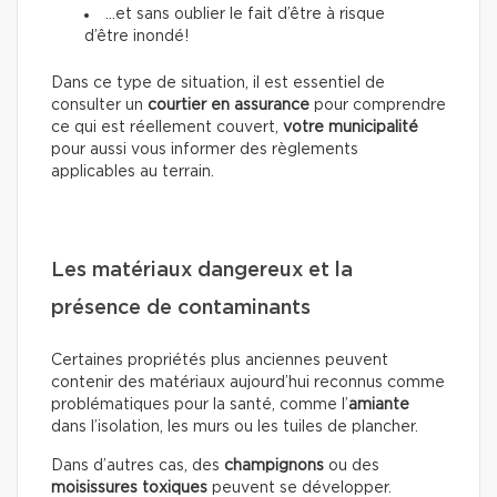
…et sans oublier le fait d’être à risque
d’être inondé!
Dans ce type de situation, il est essentiel de
consulter un
courtier en assurance
pour comprendre
ce qui est réellement couvert,
votre municipalité
pour aussi vous informer des règlements
applicables au terrain.
Les matériaux dangereux et la
présence de contaminants
Certaines propriétés plus anciennes peuvent
contenir des matériaux aujourd’hui reconnus comme
problématiques pour la santé, comme l’
amiante
dans l’isolation, les murs ou les tuiles de plancher.
Dans d’autres cas, des
champignons
ou des
moisissures toxiques
peuvent se développer.