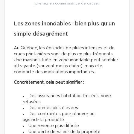
prenez en connaissance de cause.
Les zones inondables : bien plus qu’un
simple désagrément
Au Québec, les épisodes de pluies intenses et de
crues printanières sont de plus en plus fréquents.
Une maison située en zone inondable peut sembler
attrayante (souvent moins chère), mais elle
comporte des implications importantes.
Concrètement, cela peut signifier :
Des assurances habitation limitées, voire
refusées
Des primes plus élevées
Des contraintes pour rénover ou
agrandir la propriété
Une revente plus difficile
Une perte de valeur de la propriété