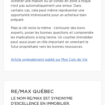
Acheter une maison ou un condo en zone à risque
n’est pas automatiquement une erreur. Dans
certains cas, cela peut même représenter une
opportunité intéressante pour un acheteur bien
préparé.
Mais la clé reste la même : s’entourer des bons
experts, poser les bonnes questions et comprendre
les implications à long terme. Un courtier immobilier
peut aussi jouer un rôle important en orientant le
futur propriétaire vers les bonnes ressources.
Article originalement publié sur Mon Coin de Vie
RE/MAX QUÉBEC
LE NOM RE/MAX EST SYNONYME
D'EXCELLENCE EN IMMOBILIER.