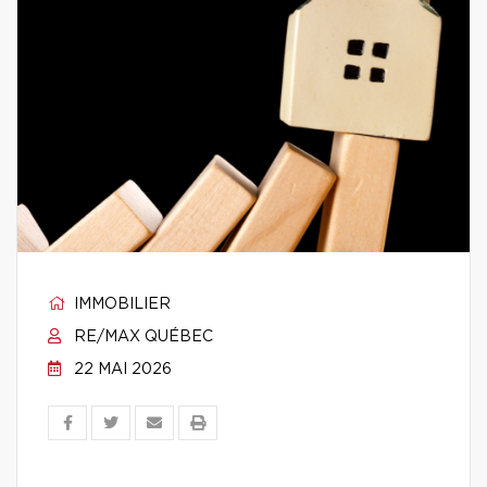
IMMOBILIER
RE/MAX QUÉBEC
22 MAI 2026