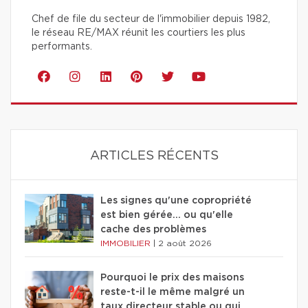
Chef de file du secteur de l'immobilier depuis 1982,
le réseau RE/MAX réunit les courtiers les plus
performants.
ARTICLES RÉCENTS
Les signes qu'une copropriété
est bien gérée… ou qu'elle
cache des problèmes
IMMOBILIER
|
2 août 2026
Pourquoi le prix des maisons
reste-t-il le même malgré un
taux directeur stable ou qui