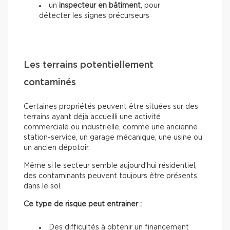
un
inspecteur en bâtiment
, pour
détecter les signes précurseurs
Les terrains potentiellement
contaminés
Certaines propriétés peuvent être situées sur des
terrains ayant déjà accueilli une activité
commerciale ou industrielle, comme une ancienne
station-service, un garage mécanique, une usine ou
un ancien dépotoir.
Même si le secteur semble aujourd’hui résidentiel,
des contaminants peuvent toujours être présents
dans le sol.
Ce type de risque peut entrainer :
Des difficultés à obtenir un financement