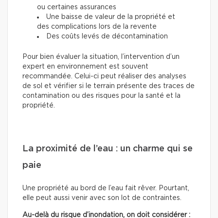
ou certaines assurances
Une baisse de valeur de la propriété et
des complications lors de la revente
Des coûts levés de décontamination
Pour bien évaluer la situation, l’intervention d’un
expert en environnement est souvent
recommandée. Celui-ci peut réaliser des analyses
de sol et vérifier si le terrain présente des traces de
contamination ou des risques pour la santé et la
propriété.
La proximité de l’eau : un charme qui se
paie
Une propriété au bord de l’eau fait rêver. Pourtant,
elle peut aussi venir avec son lot de contraintes.
Au-delà du risque d’inondation, on doit considérer :