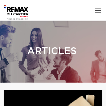
ARTICLES