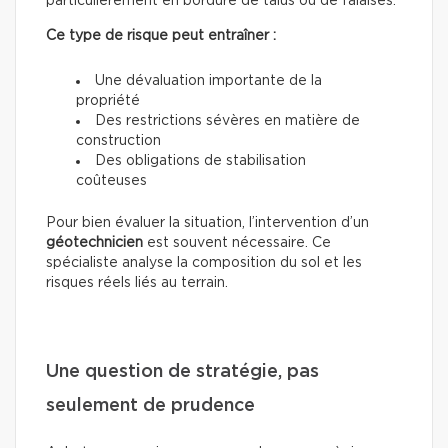
particulièrement en bordure de talus ou de falaises.
Ce type de risque peut entraîner :
Une dévaluation importante de la
propriété
Des restrictions sévères en matière de
construction
Des obligations de stabilisation
coûteuses
Pour bien évaluer la situation, l’intervention d’un
géotechnicien
est souvent nécessaire. Ce
spécialiste analyse la composition du sol et les
risques réels liés au terrain.
Une question de stratégie, pas
seulement de prudence