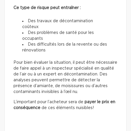
Ce type de risque peut entraîner :
Des travaux de décontamination
coûteux
Des problèmes de santé pour les
occupants
Des difficultés lors de la revente ou des
rénovations
Pour bien évaluer la situation, il peut être nécessaire
de faire appel à un inspecteur spécialisé en qualité
de l’air ou à un expert en décontamination. Des
analyses peuvent permettre de détecter la
présence d’amiante, de moisissures ou d’autres
contaminants invisibles à l’œil nu.
L’important pour l’acheteur sera de
payer le prix en
conséquence
de ces éléments nuisibles!