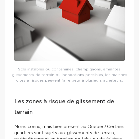
Sols instables ou contaminés, champignons, amiantes,
glissements de terrain ou inondations possibles, les maisons
dites à risques peuvent faire peur à plusieurs acheteurs.
Les zones à risque de glissement de
terrain
Moins connu, mais bien présent au Québec! Certains
quartiers sont sujets aux glissements de terrain,