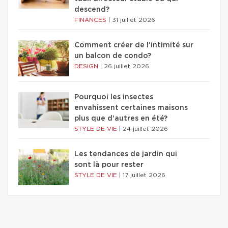
descend?
FINANCES
|
31 juillet 2026
Comment créer de l'intimité sur
un balcon de condo?
DESIGN
|
26 juillet 2026
Pourquoi les insectes
envahissent certaines maisons
plus que d'autres en été?
STYLE DE VIE
|
24 juillet 2026
Les tendances de jardin qui
sont là pour rester
STYLE DE VIE
|
17 juillet 2026