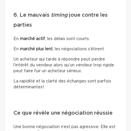
6. Le mauvais
timing
joue contre les
parties
En
marché actif
, les délais sont courts.
En
marché plus lent
, les négociations s’étirent.
Un acheteur qui tarde à répondre peut perdre
l’intérêt du vendeur alors qu’un vendeur trop rigide
peut faire fuir un acheteur sérieux.
La rapidité et la clarté des échanges sont parfois
déterminantes!
Ce que révèle une négociation réussie
Une bonne négociation n’est pas agressive. Elle est