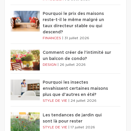
Pourquoi le prix des maisons
reste-t-il le même malgré un
taux directeur stable ou qui
descend?
FINANCES
|
31 juillet 2026
Comment créer de l'intimité sur
un balcon de condo?
DESIGN
|
26 juillet 2026
Pourquoi les insectes
envahissent certaines maisons
plus que d'autres en été?
STYLE DE VIE
|
24 juillet 2026
Les tendances de jardin qui
sont là pour rester
STYLE DE VIE
|
17 juillet 2026