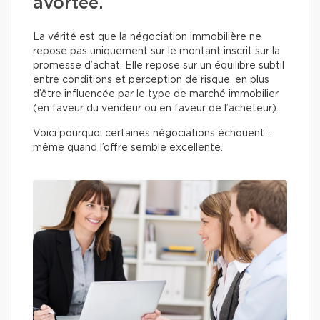
avortée.
La vérité est que la négociation immobilière ne
repose pas uniquement sur le montant inscrit sur la
promesse d’achat. Elle repose sur un équilibre subtil
entre conditions et perception de risque, en plus
d’être influencée par le type de marché immobilier
(en faveur du vendeur ou en faveur de l’acheteur).
Voici pourquoi certaines négociations échouent…
même quand l’offre semble excellente.