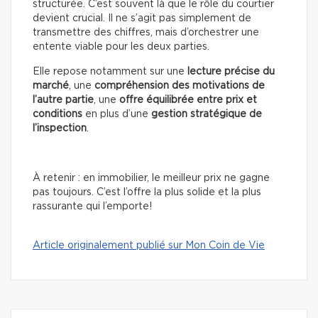
structurée. C’est souvent là que le rôle du courtier
devient crucial. Il ne s’agit pas simplement de
transmettre des chiffres, mais d’orchestrer une
entente viable pour les deux parties.
Elle repose notamment sur une
lecture précise du
marché
, une
compréhension des motivations de
l’autre partie
, une
offre équilibrée entre prix et
conditions
en plus d’une
gestion stratégique de
l’inspection
.
À retenir : en immobilier, le meilleur prix ne gagne
pas toujours. C’est l’offre la plus solide et la plus
rassurante qui l’emporte!
Article originalement publié sur Mon Coin de Vie