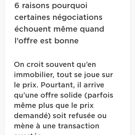
6 raisons pourquoi
certaines négociations
échouent même quand
l’offre est bonne
On croit souvent qu’en
immobilier, tout se joue sur
le prix. Pourtant, il arrive
qu’une offre solide (parfois
même plus que le prix
demandé) soit refusée ou
mène à une transaction