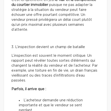
du courtier immobilier
puisque ne pas adapter la
stratégie à la situation du vendeur peut faire
échouer une offre pourtant compétitive. Un
vendeur pressé privilégiera un délai court plutôt
qu’un prix maximal avec plusieurs semaines
d’attente.
3. L’inspection devient un champ de bataille
L’inspection est souvent le moment critique. Un
rapport peut révéler toutes sortes d’éléments qui
changent la réalité du vendeur et de l’acheteur. Par
exemple, une toiture en fin de vie, un drain français
vieillissant ou des traces d’infiltrations d’eau
passées.
Parfois, il arrive que :
L’acheteur demande une réduction
importante et que le vendeur se sent
perdant.