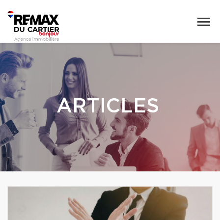
ARTICLES