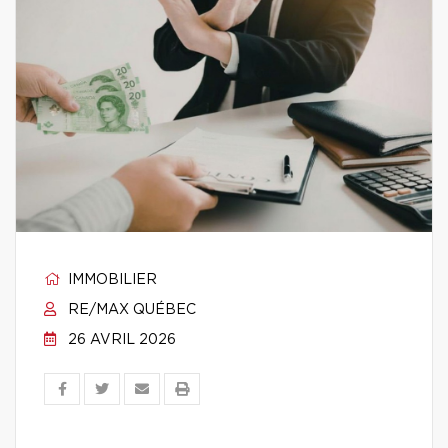
IMMOBILIER
RE/MAX QUÉBEC
26 AVRIL 2026