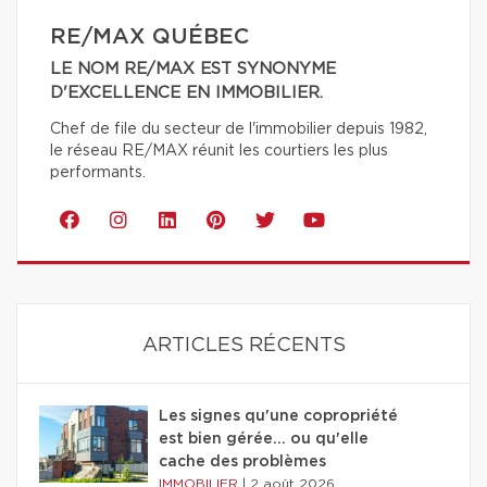
RE/MAX QUÉBEC
LE NOM RE/MAX EST SYNONYME
D'EXCELLENCE EN IMMOBILIER.
Chef de file du secteur de l'immobilier depuis 1982,
le réseau RE/MAX réunit les courtiers les plus
performants.
ARTICLES RÉCENTS
Les signes qu'une copropriété
est bien gérée… ou qu'elle
cache des problèmes
IMMOBILIER
|
2 août 2026