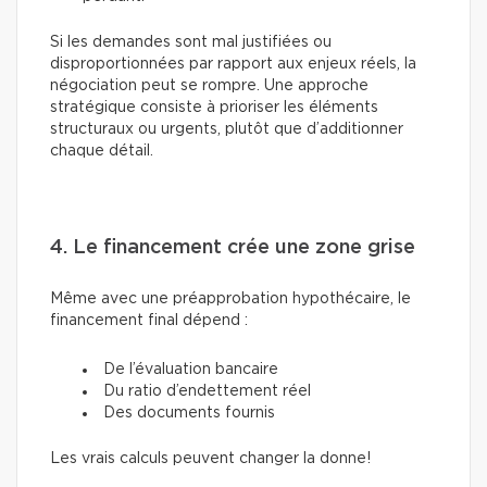
Si les demandes sont mal justifiées ou
disproportionnées par rapport aux enjeux réels, la
négociation peut se rompre. Une approche
stratégique consiste à prioriser les éléments
structuraux ou urgents, plutôt que d’additionner
chaque détail.
4. Le financement crée une zone grise
Même avec une préapprobation hypothécaire, le
financement final dépend :
De l’évaluation bancaire
Du ratio d’endettement réel
Des documents fournis
Les vrais calculs peuvent changer la donne!