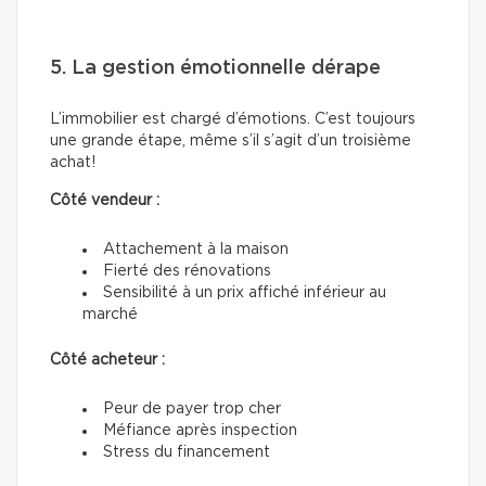
5. La gestion émotionnelle dérape
L’immobilier est chargé d’émotions. C’est toujours
une grande étape, même s’il s’agit d’un troisième
achat!
Côté vendeur :
Attachement à la maison
Fierté des rénovations
Sensibilité à un prix affiché inférieur au
marché
Côté acheteur :
Peur de payer trop cher
Méfiance après inspection
Stress du financement