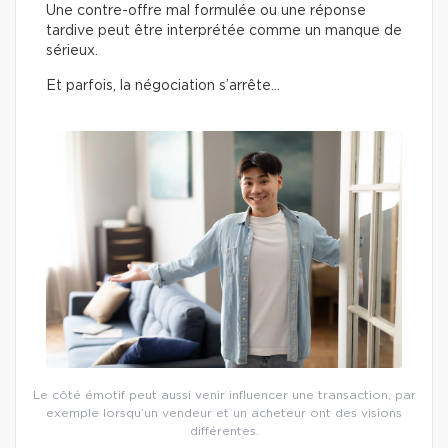
Une contre-offre mal formulée ou une réponse
tardive peut être interprétée comme un manque de
sérieux.
Et parfois, la négociation s’arrête…
Le côté émotif peut aussi venir influencer une transaction, par
exemple lorsqu’un vendeur et un acheteur ont des visions
différentes.