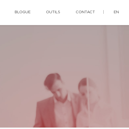
BLOGUE
OUTILS
CONTACT
EN