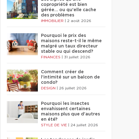
copropriété est bien
gérée… ou qu'elle cache
des problèmes
IMMOBILIER
|
2 août 2026
Pourquoi le prix des
maisons reste-t-il le même
malgré un taux directeur
stable ou qui descend?
FINANCES
|
31 juillet 2026
Comment créer de
l'intimité sur un balcon de
condo?
DESIGN
|
26 juillet 2026
Pourquoi les insectes
envahissent certaines
maisons plus que d'autres
en été?
STYLE DE VIE
|
24 juillet 2026