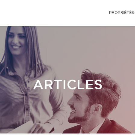
PROPRIÉTÉS
ARTICLES