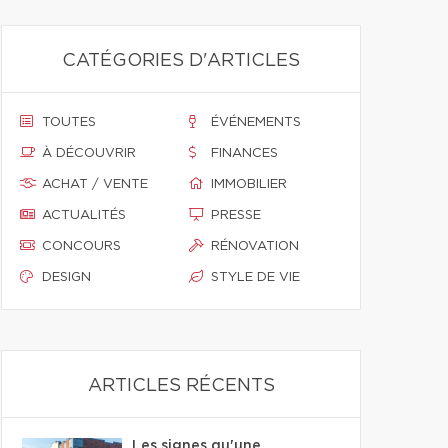
CATÉGORIES D'ARTICLES
TOUTES
ÉVÉNEMENTS
À DÉCOUVRIR
FINANCES
ACHAT / VENTE
IMMOBILIER
ACTUALITÉS
PRESSE
CONCOURS
RÉNOVATION
DESIGN
STYLE DE VIE
ARTICLES RÉCENTS
Les signes qu'une