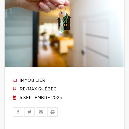
IMMOBILIER
RE/MAX QUÉBEC
5 SEPTEMBRE 2025