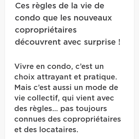
Ces règles de la vie de
condo que les nouveaux
copropriétaires
découvrent avec surprise !
Vivre en condo, c’est un
choix attrayant et pratique.
Mais c’est aussi un mode de
vie collectif, qui vient avec
des règles… pas toujours
connues des copropriétaires
et des locataires.