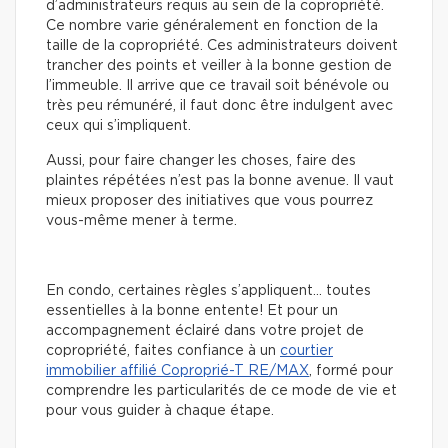
d’administrateurs requis au sein de la copropriété.
Ce nombre varie généralement en fonction de la
taille de la copropriété. Ces administrateurs doivent
trancher des points et veiller à la bonne gestion de
l’immeuble. Il arrive que ce travail soit bénévole ou
très peu rémunéré, il faut donc être indulgent avec
ceux qui s’impliquent.
Aussi, pour faire changer les choses, faire des
plaintes répétées n’est pas la bonne avenue. Il vaut
mieux proposer des initiatives que vous pourrez
vous-même mener à terme.
En condo, certaines règles s’appliquent… toutes
essentielles à la bonne entente! Et pour un
accompagnement éclairé dans votre projet de
copropriété, faites confiance à un
courtier
immobilier affilié Coproprié-T RE/MAX
, formé pour
comprendre les particularités de ce mode de vie et
pour vous guider à chaque étape.