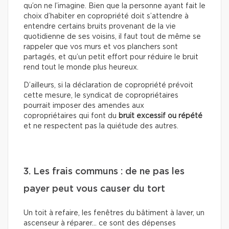
qu’on ne l’imagine. Bien que la personne ayant fait le
choix d’habiter en copropriété doit s’attendre à
entendre certains bruits provenant de la vie
quotidienne de ses voisins, il faut tout de même se
rappeler que vos murs et vos planchers sont
partagés, et qu’un petit effort pour réduire le bruit
rend tout le monde plus heureux.
D’ailleurs, si la déclaration de copropriété prévoit
cette mesure, le syndicat de copropriétaires
pourrait imposer des amendes aux
copropriétaires qui font du
bruit excessif ou répété
et ne respectent pas la quiétude des autres.
3. Les frais communs : de ne pas les
payer peut vous causer du tort
Un toit à refaire, les fenêtres du bâtiment à laver, un
ascenseur à réparer… ce sont des dépenses