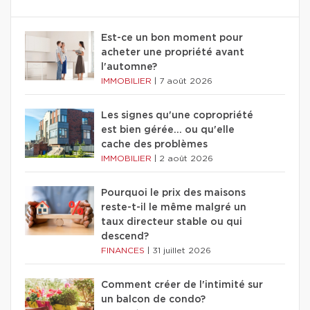
Est-ce un bon moment pour
acheter une propriété avant
l'automne?
IMMOBILIER
|
7 août 2026
Les signes qu'une copropriété
est bien gérée… ou qu'elle
cache des problèmes
IMMOBILIER
|
2 août 2026
Pourquoi le prix des maisons
reste-t-il le même malgré un
taux directeur stable ou qui
descend?
FINANCES
|
31 juillet 2026
Comment créer de l'intimité sur
un balcon de condo?