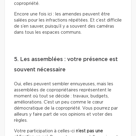
copropriété.
Encore une fois ici : les amendes peuvent être
salées pour les infractions répétées. Et c’est difficile
de s’en sauver, puisqu’il y a souvent des caméras
dans tous les espaces communs.
5. Les assemblées : votre présence est
souvent nécessaire
Oui, elles peuvent sembler ennuyeuses, mais les
assemblées de copropriétaires représentent le
moment où tout se décide : travaux, budgets,
améliorations. C’est un peu comme le cœur
démocratique de la copropriété. Vous pourrez par
ailleurs y faire part de vos opinions et voter des
règles.
Votre participation à celles-ci
n’est pas une