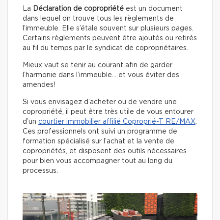
La
Déclaration de copropriété
est un document
dans lequel on trouve tous les règlements de
l’immeuble. Elle s’étale souvent sur plusieurs pages.
Certains règlements peuvent être ajoutés ou retirés
au fil du temps par le syndicat de copropriétaires.
Mieux vaut se tenir au courant afin de garder
l’harmonie dans l’immeuble… et vous éviter des
amendes!
Si vous envisagez d’acheter ou de vendre une
copropriété, il peut être très utile de vous entourer
d’un
courtier immobilier affilié Coproprié-T RE/MAX
.
Ces professionnels ont suivi un programme de
formation spécialisé sur l’achat et la vente de
copropriétés, et disposent des outils nécessaires
pour bien vous accompagner tout au long du
processus.