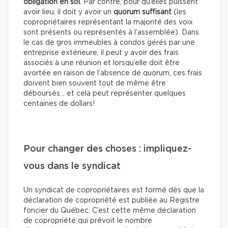
obligation en soi
. Par contre, pour qu’elles puissent
avoir lieu, il doit y avoir un
quorum suffisant
(les
copropriétaires représentant la majorité des voix
sont présents ou représentés à l’assemblée). Dans
le cas de gros immeubles à condos gérés par une
entreprise extérieure, il peut y avoir des frais
associés à une réunion et lorsqu’elle doit être
avortée en raison de l’absence de quorum, ces frais
doivent bien souvent tout de même être
déboursés… et cela peut représenter quelques
centaines de dollars!
Pour changer des choses : impliquez-
vous dans le syndicat
Un syndicat de copropriétaires est formé dès que la
déclaration de copropriété est publiée au Registre
foncier du Québec. C’est cette même déclaration
de copropriété qui prévoit le nombre