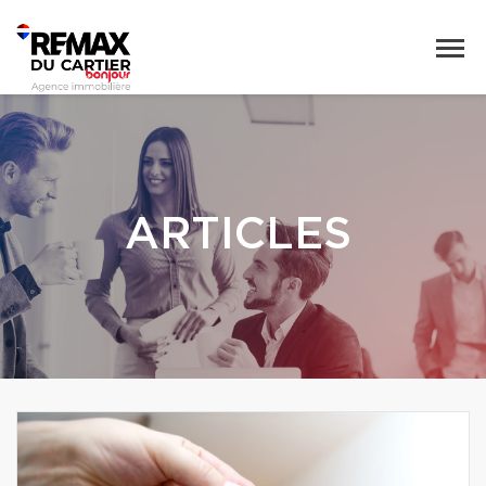
ARTICLES