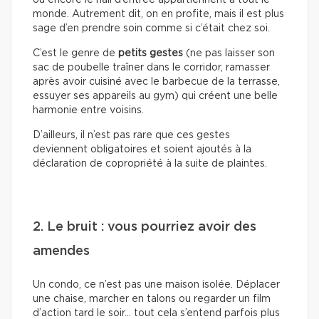
monde. Autrement dit, on en profite, mais il est plus
sage d’en prendre soin comme si c’était chez soi.
C’est le genre de
petits gestes
(ne pas laisser son
sac de poubelle traîner dans le corridor, ramasser
après avoir cuisiné avec le barbecue de la terrasse,
essuyer ses appareils au gym) qui créent une belle
harmonie entre voisins.
D’ailleurs, il n’est pas rare que ces gestes
deviennent obligatoires et soient ajoutés à la
déclaration de copropriété à la suite de plaintes.
2. Le bruit : vous pourriez avoir des
amendes
Un condo, ce n’est pas une maison isolée. Déplacer
une chaise, marcher en talons ou regarder un film
d’action tard le soir… tout cela s’entend parfois plus