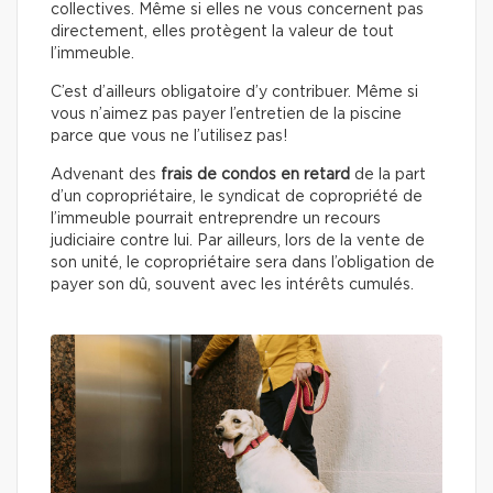
collectives. Même si elles ne vous concernent pas
directement, elles protègent la valeur de tout
l’immeuble.
C’est d’ailleurs obligatoire d’y contribuer. Même si
vous n’aimez pas payer l’entretien de la piscine
parce que vous ne l’utilisez pas!
Advenant des
frais de condos en retard
de la part
d’un copropriétaire, le syndicat de copropriété de
l’immeuble pourrait entreprendre un recours
judiciaire contre lui. Par ailleurs, lors de la vente de
son unité, le copropriétaire sera dans l’obligation de
payer son dû, souvent avec les intérêts cumulés.