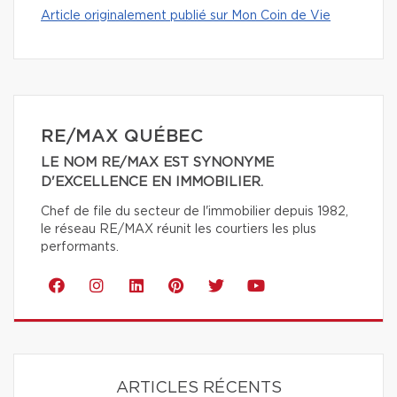
Article originalement publié sur Mon Coin de Vie
RE/MAX QUÉBEC
LE NOM RE/MAX EST SYNONYME
D'EXCELLENCE EN IMMOBILIER.
Chef de file du secteur de l'immobilier depuis 1982,
le réseau RE/MAX réunit les courtiers les plus
performants.
ARTICLES RÉCENTS