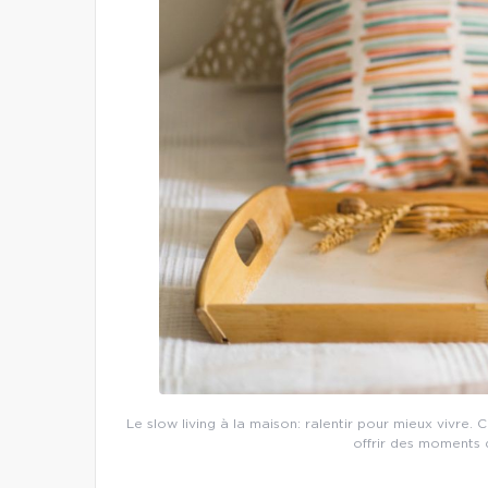
Le slow living à la maison: ralentir pour mieux vivre
offrir des moments