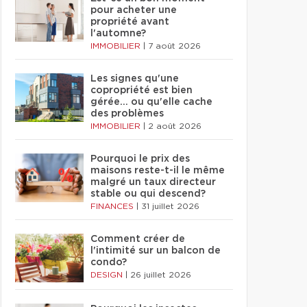
pour acheter une
propriété avant
l'automne?
IMMOBILIER
|
7 août 2026
Les signes qu'une
copropriété est bien
gérée… ou qu'elle cache
des problèmes
IMMOBILIER
|
2 août 2026
Pourquoi le prix des
maisons reste-t-il le même
malgré un taux directeur
stable ou qui descend?
FINANCES
|
31 juillet 2026
Comment créer de
l'intimité sur un balcon de
condo?
DESIGN
|
26 juillet 2026