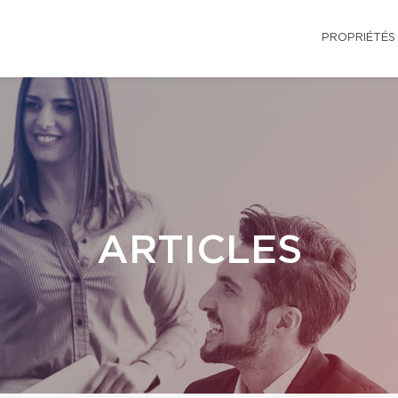
PROPRIÉTÉS
ARTICLES