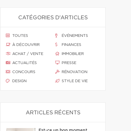
CATÉGORIES D'ARTICLES
TOUTES
ÉVÉNEMENTS
À DÉCOUVRIR
FINANCES
ACHAT / VENTE
IMMOBILIER
ACTUALITÉS
PRESSE
CONCOURS
RÉNOVATION
DESIGN
STYLE DE VIE
ARTICLES RÉCENTS
Est-ce un bon moment