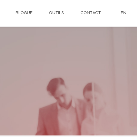
BLOGUE
OUTILS
CONTACT
EN