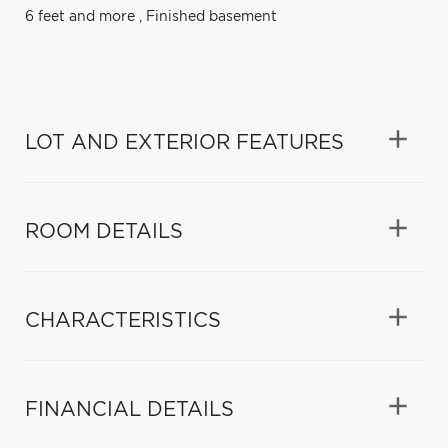
6 feet and more
,
Finished basement
LOT AND EXTERIOR FEATURES
ROOM DETAILS
CHARACTERISTICS
FINANCIAL DETAILS