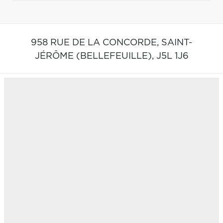
958 RUE DE LA CONCORDE,
SAINT-
JÉRÔME (BELLEFEUILLE),
J5L 1J6