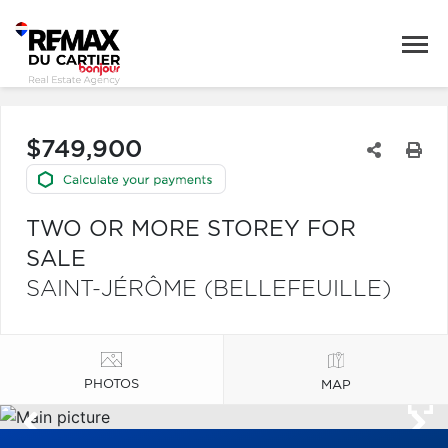
$749,900
TWO OR MORE STOREY FOR
SALE
SAINT-JÉRÔME (BELLEFEUILLE)
PHOTOS
MAP