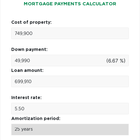
MORTGAGE PAYMENTS CALCULATOR
Cost of property:
Down payment:
(6.67 %)
Loan amount:
Interest rate:
Amortization period: