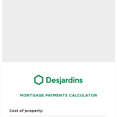
MORTGAGE PAYMENTS CALCULATOR
Cost of property: