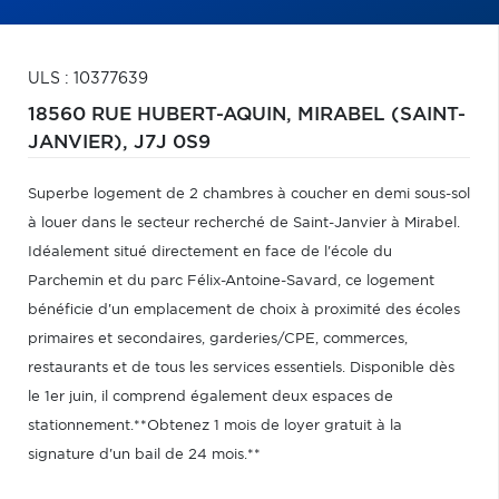
ULS : 10377639
18560 RUE HUBERT-AQUIN,
MIRABEL (SAINT-
JANVIER),
J7J 0S9
Superbe logement de 2 chambres à coucher en demi sous-sol
à louer dans le secteur recherché de Saint-Janvier à Mirabel.
Idéalement situé directement en face de l'école du
Parchemin et du parc Félix-Antoine-Savard, ce logement
bénéficie d'un emplacement de choix à proximité des écoles
primaires et secondaires, garderies/CPE, commerces,
restaurants et de tous les services essentiels. Disponible dès
le 1er juin, il comprend également deux espaces de
stationnement.**Obtenez 1 mois de loyer gratuit à la
signature d'un bail de 24 mois.**