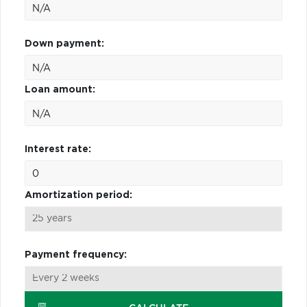
Down payment:
Loan amount:
Interest rate:
Amortization period:
Payment frequency: