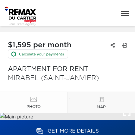
$1,595 per month
APARTMENT FOR RENT
MIRABEL (SAINT-JANVIER)
PHOTO
MAP
GET MORE DETAILS