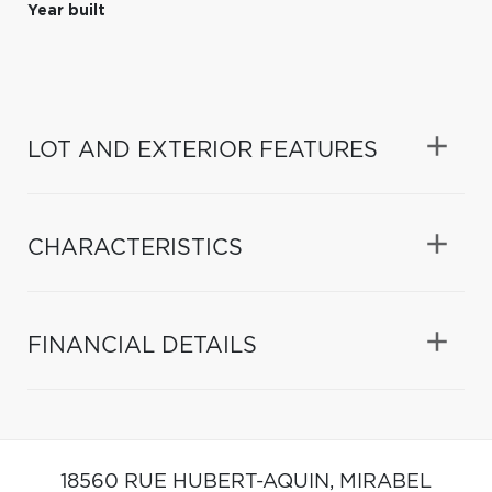
Year built
LOT AND EXTERIOR FEATURES
CHARACTERISTICS
FINANCIAL DETAILS
18560 RUE HUBERT-AQUIN,
MIRABEL