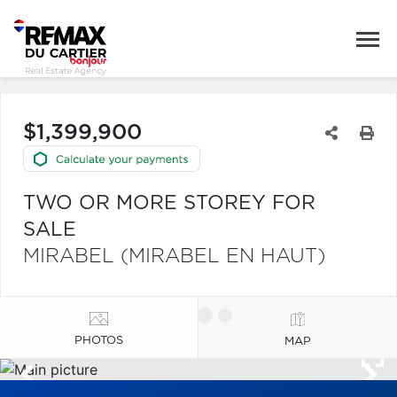
$1,399,900
TWO OR MORE STOREY FOR
SALE
MIRABEL (MIRABEL EN HAUT)
PHOTOS
MAP