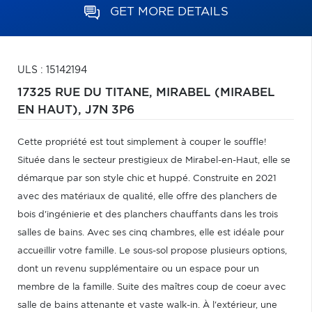
GET MORE DETAILS
ULS : 15142194
17325 RUE DU TITANE,
MIRABEL (MIRABEL
EN HAUT),
J7N 3P6
Cette propriété est tout simplement à couper le souffle!
Située dans le secteur prestigieux de Mirabel-en-Haut, elle se
démarque par son style chic et huppé. Construite en 2021
avec des matériaux de qualité, elle offre des planchers de
bois d'ingénierie et des planchers chauffants dans les trois
salles de bains. Avec ses cinq chambres, elle est idéale pour
accueillir votre famille. Le sous-sol propose plusieurs options,
dont un revenu supplémentaire ou un espace pour un
membre de la famille. Suite des maîtres coup de coeur avec
salle de bains attenante et vaste walk-in. À l'extérieur, une