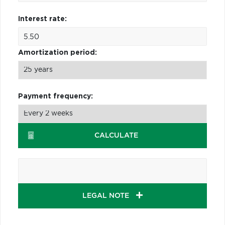
Interest rate:
Amortization period:
Payment frequency:
CALCULATE
LEGAL NOTE