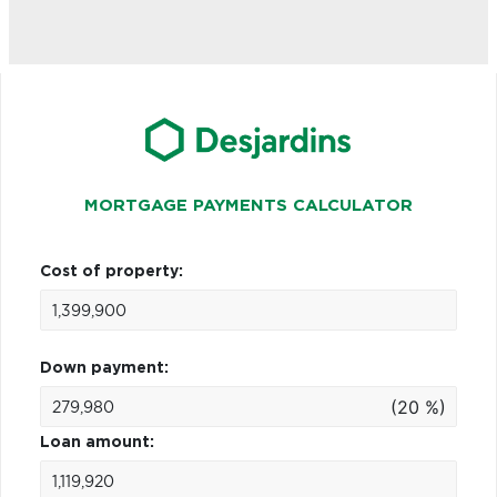
MORTGAGE PAYMENTS CALCULATOR
Cost of property:
Down payment:
(20 %)
Loan amount: