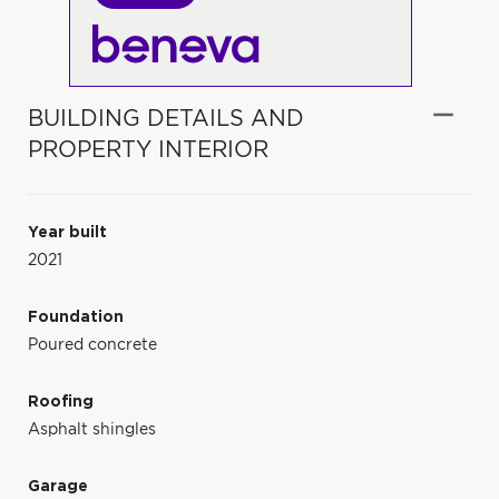
BUILDING DETAILS AND
PROPERTY INTERIOR
Year built
2021
Foundation
Poured concrete
Roofing
Asphalt shingles
Garage