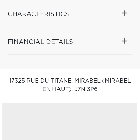
CHARACTERISTICS
FINANCIAL DETAILS
17325 RUE DU TITANE,
MIRABEL (MIRABEL
EN HAUT),
J7N 3P6