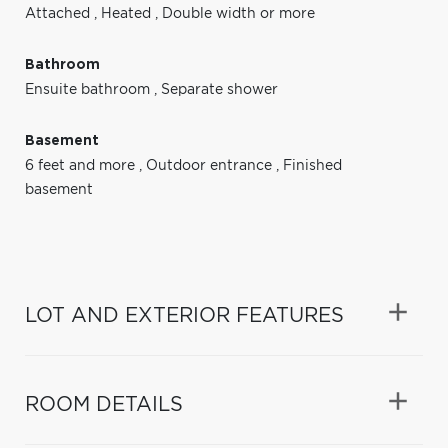
Attached
,
Heated
,
Double width or more
Bathroom
Ensuite bathroom
,
Separate shower
Basement
6 feet and more
,
Outdoor entrance
,
Finished
basement
LOT AND EXTERIOR FEATURES
ROOM DETAILS