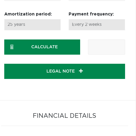
Amortization period:
Payment frequency:
CALCULATE
LEGAL NOTE
FINANCIAL DETAILS