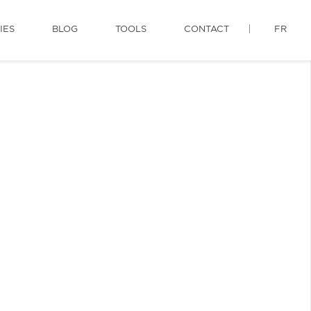
IES
BLOG
TOOLS
CONTACT
FR