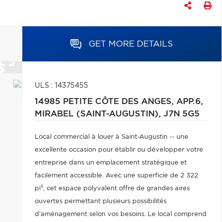
GET MORE DETAILS
ULS : 14375455
14985 PETITE CÔTE DES ANGES, APP.6,
MIRABEL (SAINT-AUGUSTIN),
J7N 5G5
Local commercial à louer à Saint-Augustin -- une
excellente occasion pour établir ou développer votre
entreprise dans un emplacement stratégique et
facilement accessible. Avec une superficie de 2 322
pi², cet espace polyvalent offre de grandes aires
ouvertes permettant plusieurs possibilités
d'aménagement selon vos besoins. Le local comprend