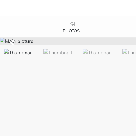
PHOTOS