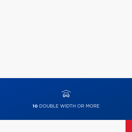
10
DOUBLE WIDTH OR MORE