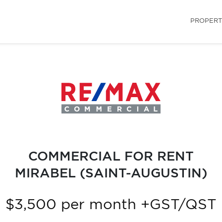
PROPERT
COMMERCIAL FOR RENT
MIRABEL (SAINT-AUGUSTIN)
$3,500 per month +GST/QST