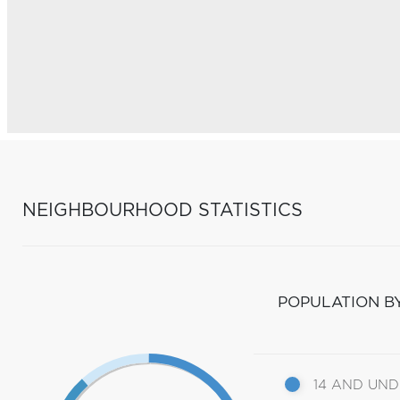
NEIGHBOURHOOD STATISTICS
POPULATION B
14 AND UN